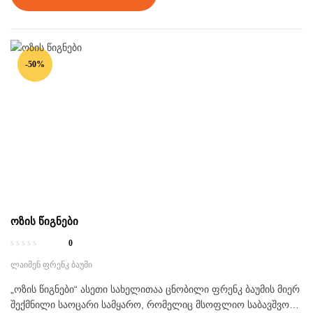
-50%
ოზის წიგნები
0
ლაიმენ ფრენკ ბაუმი
„ოზის წიგნები“ ასეთი სახელითაა ცნობილი ფრენკ ბაუმის მიერ
შექმნილი საოცარი სამყარო, რომელიც მსოფლიო საბავშვო