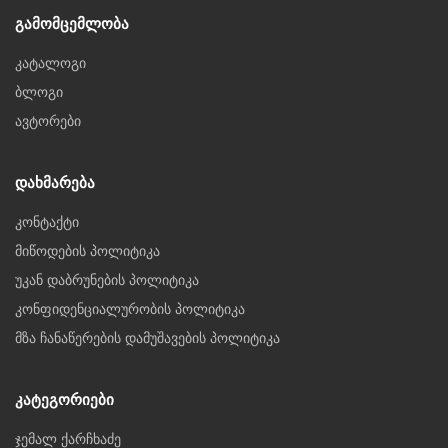
Გამომცემლობა
კატალოგი
ბლოგი
ავტორები
Დახმარება
კონტაქტი
მიწოდების პოლიტიკა
უკან დაბრუნების პოლიტიკა
კონფიდენციალურობის პოლიტიკა
მზა ჩანაწერების დამუშავების პოლიტიკა
Კატეგორიები
ჯემალ ქარჩხაძე