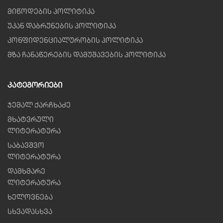
მიწოდების პოლიტიკა
უკან დაბრუნების პოლიტიკა
კონფიდენციალურობის პოლიტიკა
მზა ჩანაწერების დამუშავების პოლიტიკა
Კატეგორიები
ჯემალ ქარჩხაძე
მხატვრული
ლიტერატურა
საბავშვო
ლიტერატურა
დამხმარე
ლიტერატურა
ხელოვნება
სხვადასხვა