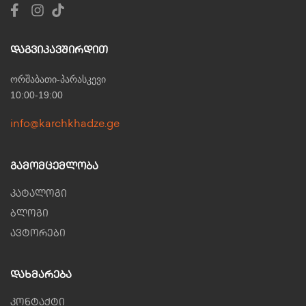
Დაგვიკავშირდით
ორშაბათი-პარასკევი
10:00-19:00
info@karchkhadze.ge
Გამომცემლობა
კატალოგი
ბლოგი
ავტორები
Დახმარება
კონტაქტი