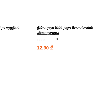
შვო ლექსის
ქართული საბავშვო მოთხრობის
ანთოლოგია
0
12,90
₾