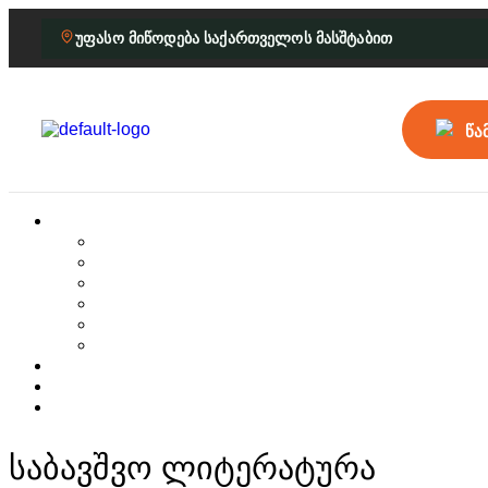
უფასო მიწოდება საქართველოს მასშტაბით
წა
საბავშვო ლიტერატურა