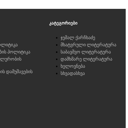
Კატეგორიები
ჯემალ ქარჩხაძე
ოლიტიკა
მხატვრული ლიტერატურა
ების პოლიტიკა
საბავშვო ლიტერატურა
ალურობის
დამხმარე ლიტერატურა
ხელოვნება
ბის დამუშავების
სხვადასხვა