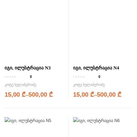
იგი, ილუსტრაცია N3
იგი, ილუსტრაცია N4
0
0
კოტე სულაბერიძე
კოტე სულაბერიძე
15,00
₾
–
500,00
₾
15,00
₾
–
500,00
₾