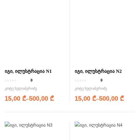
იგი, ილუსტრაცია N1
იგი, ილუსტრაცია N2
0
0
კოტე სულაბერიძე
კოტე სულაბერიძე
15,00
₾
–
500,00
₾
15,00
₾
–
500,00
₾