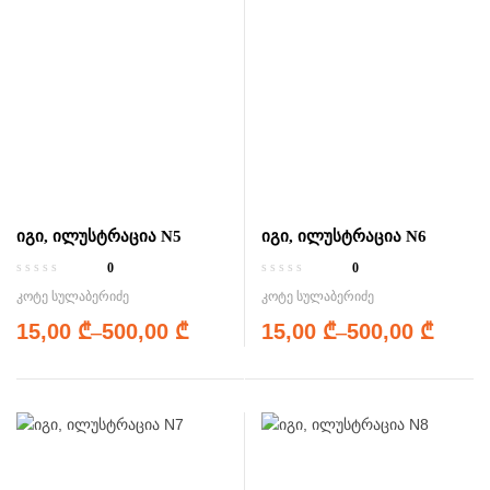
იგი, ილუსტრაცია N5
იგი, ილუსტრაცია N6
0
0
კოტე სულაბერიძე
კოტე სულაბერიძე
15,00
₾
–
500,00
₾
15,00
₾
–
500,00
₾