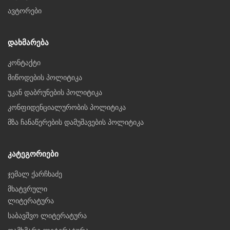
ავტორები
Დახმარება
კონტაქტი
მიწოდების პოლიტიკა
უკან დაბრუნების პოლიტიკა
კონფიდენციალურობის პოლიტიკა
მზა ჩანაწერების დამუშავების პოლიტიკა
Კატეგორიები
ჯემალ ქარჩხაძე
მხატვრული
ლიტერატურა
საბავშვო ლიტერატურა