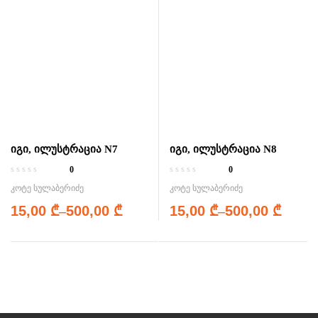
იგი, ილუსტრაცია N7
იგი, ილუსტრაცია N8
0
0
კოტე სულაბერიძე
კოტე სულაბერიძე
15,00
₾
–
500,00
₾
15,00
₾
–
500,00
₾