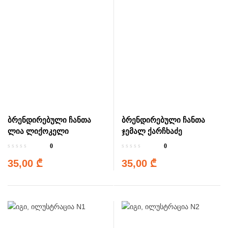
ბრენდირებული ჩანთა
ბრენდირებული ჩანთა
ლია ლიქოკელი
ჯემალ ქარჩხაძე
0
0
35,00
₾
35,00
₾