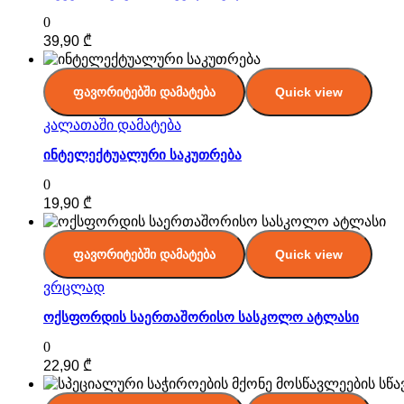
0
39,90
₾
ფავორიტებში დამატება
Quick view
კალათაში დამატება
ინტელექტუალური საკუთრება
0
19,90
₾
ფავორიტებში დამატება
Quick view
ვრცლად
ოქსფორდის საერთაშორისო სასკოლო ატლასი
0
22,90
₾