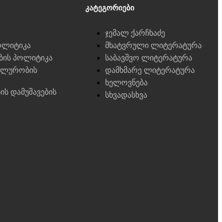
Კატეგორიები
ჯემალ ქარჩხაძე
ოლიტიკა
მხატვრული ლიტერატურა
ების პოლიტიკა
საბავშვო ლიტერატურა
ალურობის
დამხმარე ლიტერატურა
ხელოვნება
ბის დამუშავების
სხვადასხვა