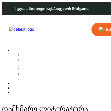
უფასო მიწოდება საქართველოს მასშტაბით
წა
დამხმარე ლიტერატურა