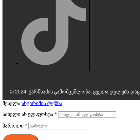
© 2024 ქარჩხაძის გამომცემლობა. ყველა უფლება დაც
შესვლა
ანგარიშის შექმნა
სახელი ან ელ.ფოსტა
*
პაროლი
*