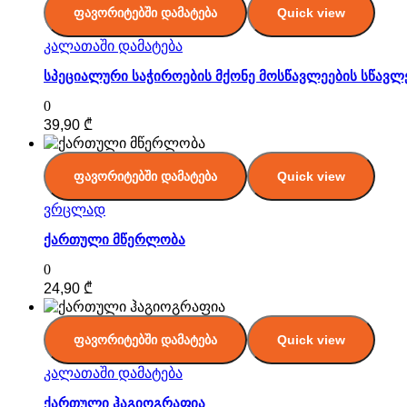
ფავორიტებში დამატება
Quick view
კალათაში დამატება
სპეციალური საჭიროების მქონე მოსწავლეების სწავლ
0
39,90
₾
ფავორიტებში დამატება
Quick view
ვრცლად
ქართული მწერლობა
0
24,90
₾
ფავორიტებში დამატება
Quick view
კალათაში დამატება
ქართული ჰაგიოგრაფია