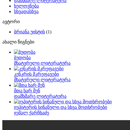
დამხმარე ლიტერატურა
ხელოვნება
სხვადასხვა
ავტორი
ბრიანა უისტის
(1)
ახალი წიგნები
ბუდობა
მხატვრული ლიტერატურა
კენკრის მკრეფავები
მხატვრული ლიტერატურა
მთა ხარ შენ
დამხმარე ლიტერატურა
იუპიტერის სინანული და სხვა მოთხრობები
ჯემალ ქარჩხაძე