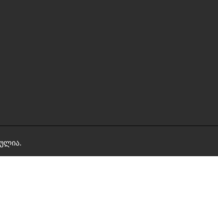
ულია.