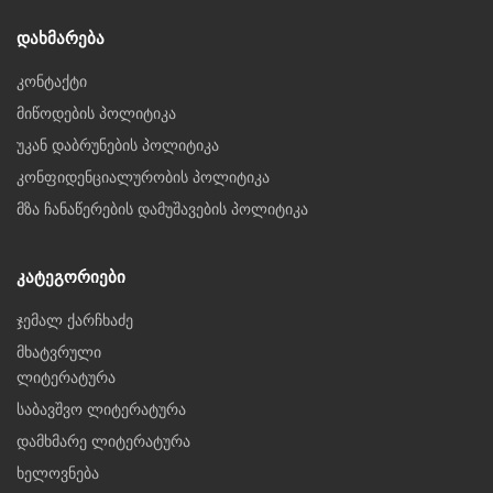
Დახმარება
კონტაქტი
მიწოდების პოლიტიკა
უკან დაბრუნების პოლიტიკა
კონფიდენციალურობის პოლიტიკა
მზა ჩანაწერების დამუშავების პოლიტიკა
Კატეგორიები
ჯემალ ქარჩხაძე
მხატვრული
ლიტერატურა
საბავშვო ლიტერატურა
დამხმარე ლიტერატურა
ხელოვნება