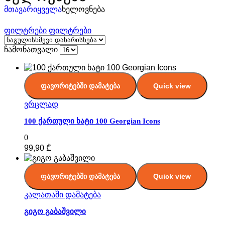
მთავარი
ყველა
ხელოვნება
ფილტრები
ფილტრები
ჩამონათვალი
ფავორიტებში დამატება
Quick view
ვრცლად
100 ქართული ხატი 100 Georgian Icons
0
99,90
₾
ფავორიტებში დამატება
Quick view
კალათაში დამატება
გიგო გაბაშვილი