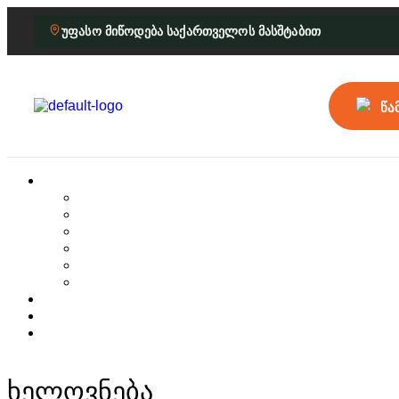
უფასო მიწოდება საქართველოს მასშტაბით
წა
ხელოვნება