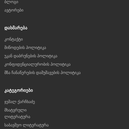
ბლოგი
ავტორები
Დახმარება
კონტაქტი
მიწოდების პოლიტიკა
უკან დაბრუნების პოლიტიკა
კონფიდენციალურობის პოლიტიკა
მზა ჩანაწერების დამუშავების პოლიტიკა
Კატეგორიები
ჯემალ ქარჩხაძე
მხატვრული
ლიტერატურა
საბავშვო ლიტერატურა