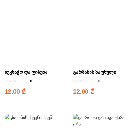
ბუკნაჭო და ფისუნა
გარმანის ზაფხული
0
0
12,00
₾
12,00
₾