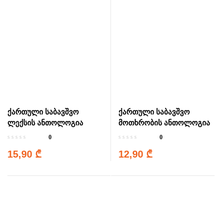
ქართული საბავშვო
ქართული საბავშვო
ლექსის ანთოლოგია
მოთხრობის ანთოლოგია
0
0
15,90
₾
12,90
₾