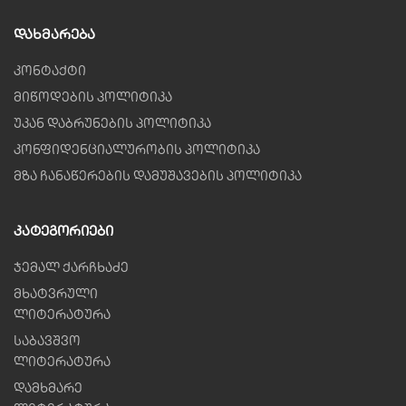
Დახმარება
კონტაქტი
მიწოდების პოლიტიკა
უკან დაბრუნების პოლიტიკა
კონფიდენციალურობის პოლიტიკა
მზა ჩანაწერების დამუშავების პოლიტიკა
Კატეგორიები
ჯემალ ქარჩხაძე
მხატვრული
ლიტერატურა
საბავშვო
ლიტერატურა
დამხმარე