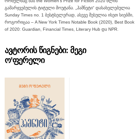
რომელმაც მას the Women’s Prize for Fiction 2020 წლის
გამარჯვებულის ტიტული მოუტანა. „ჰამნეტი“ დასახელებულია
Sunday Times no. 1 ბესტსელერად, ასევე შესულია ისეთ სიებში,
როგორიცაა – A New York Times Notable Book (2020), Best Book
of 2020: Guardian, Financial Times, Literary Hub და NPR.
ავტორის წიგნები: მეგი
ო’ფერელი