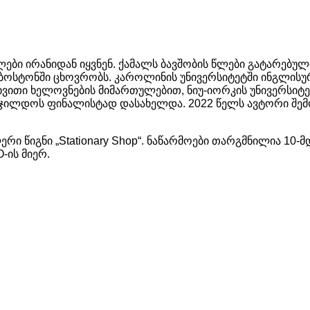
ები ირანიდან იყვნენ. ქამალს ბავშობის წლები გატარებული 
 ბოსტონში ცხოვრობს. კაროლინის უნივერსიტეტში ინგლის
ვითი ხელოვნების მიმართულებით, ნიუ-იორკის უნივერსიტეტ
გნის ჯილდოს ფინალისტად დასახელდა. 2022 წელს ავტორი შ
რი წიგნი „Stationary Shop“. ნაწარმოები თარგმნილია 10-
-ის მიერ.