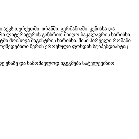
აქვს თურქეთში, ირანში, გერმანიაში, კენიასა და
ური ლიტერატურის განხრით მიიღო ბაკალავრის ხარისხი,
ში მოიპოვა მაგისტრის ხარისხი. მისი პირველი რომანი
ემოქმედებითი წერის ეროვნული ფონდის სტიპენდიანტიც
მდე ენაზე და სამომავლოდ იგეგმება სატელევიზიო