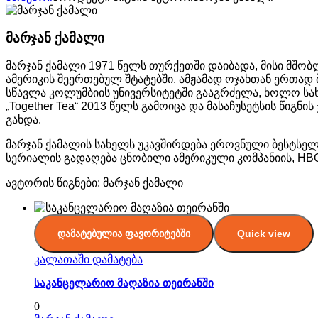
მარჯან ქამალი
მარჯან ქამალი 1971 წელს თურქეთში დაიბადა, მისი მშობლ
ამერიკის შეერთებულ შტატებში. ამჟამად ოჯახთან ერთად
სწავლა კოლუმბიის უნივერსიტეტში გააგრძელა, ხოლო სახ
„Together Tea“ 2013 წელს გამოიცა და მასაჩუსეტსის წი
გახდა.
მარჯან ქამალის სახელს უკავშირდება ეროვნული ბესტსელე
სერიალის გადაღება ცნობილი ამერიკული კომპანიის, HBO
ავტორის წიგნები: მარჯან ქამალი
დამატებულია ფავორიტებში
Quick view
კალათაში დამატება
საკანცელარიო მაღაზია თეირანში
0