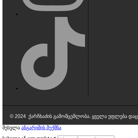
© 2024 ქარჩხაძის გამომცემლობა. ყველა უფლება დაც
შესვლა
ანგარიშის შექმნა