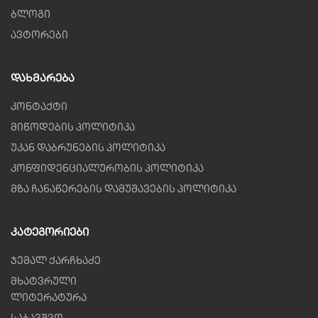
ბლოგი
ავტორები
Დახმარება
კონტაქტი
მიწოდების პოლიტიკა
უკან დაბრუნების პოლიტიკა
კონფიდენციალურობის პოლიტიკა
მზა ჩანაწერების დამუშავების პოლიტიკა
Კატეგორიები
ჯემალ ქარჩხაძე
მხატვრული
ლიტერატურა