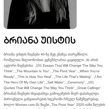
ბრიანა უისტის
ბრიანა უისტის წიგნები 40-ზე მეტ ენაზეა თარგმნილი,
რომელთა მილიონობით ეგზემპლარია გაყიდული. ის არის
ავტორი წიგნებისა: „101 Essays That Will Change The Way You
Think“, „The Mountain Is You“, „The Pivot Year“, „When You’re
Ready“, „This Is How You Heal“, „The Life That’s Waiting“, „I Am
The Hero Of My Own Life“, „Salt Water“, „Ceremony“, „101
Quotes That Will Change The Way You Think“, „Great Callings“.
ბრიანას წიგნები სხვადასხვა გამოცემების მიერ დასახელდა
პიროვნული განვითარების სფეროში რჩეულ ნამუშევრებად,
ხოლო Women.com-მა წიგნი „The Pivot Year“ 2020-იანი წლების