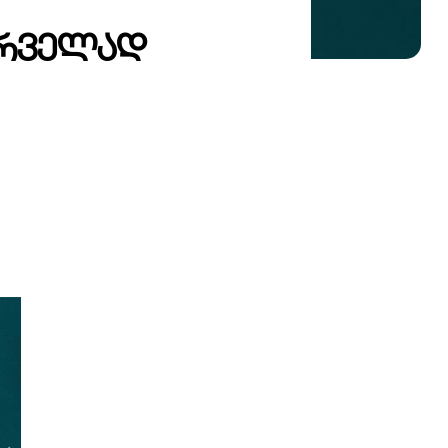
პირველად