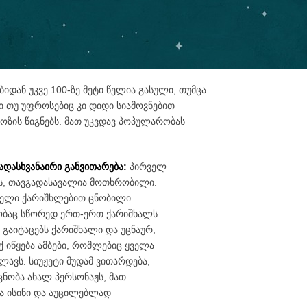
ბიდან უკვე 100-ზე მეტი წელია გასული, თუმცა
ი თუ უფროსებიც კი დიდი სიამოვნებით
ზის წიგნებს. მათ უკვდავ პოპულარობას
ვადასხვანაირი განვითარება:
პირველ
ს, თავგადასავალია მოთხრობილი.
ეველი ქარიშხლებით ცნობილი
ობაც სწორედ ერთ-ერთ ქარიშხალს
 გაიტაცებს ქარიშხალი და უცნაურ,
 აქ იწყება ამბები, რომლებიც ყველა
ლავს. სიუჟეტი მუდამ ვითარდება,
ცნობა ახალ პერსონაჟს, მათ
ბა ისინი და აუცილებლად