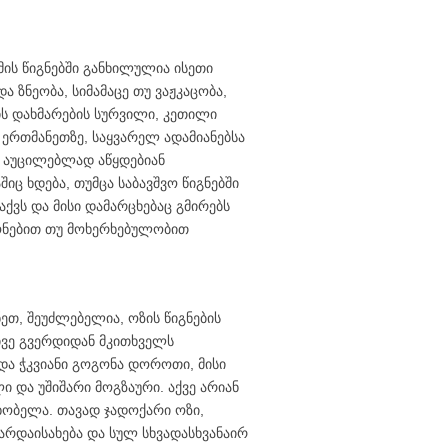
მის წიგნებში განხილულია ისეთი
 ზნეობა, სიმამაცე თუ ვაჟკაცობა,
ის დახმარების სურვილი, კეთილი
ა ერთმანეთზე, საყვარელ ადამიანებსა
ბი აუცილებლად აწყდებიან
იც ხდება, თუმცა საბავშვო წიგნებში
აქვს და მისი დამარცხებაც გმირებს
ონებით თუ მოხერხებულობით
ეთ, შეუძლებელია, ოზის წიგნების
ივე გვერდიდან მკითხველს
და ჭკვიანი გოგონა დოროთი, მისი
 და უშიშარი მოგზაური. აქვე არიან
ხობელა. თავად ჯადოქარი ოზი,
რდაისახება და სულ სხვადასხვანაირ