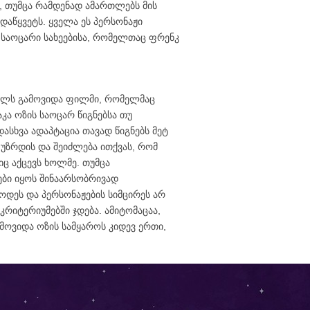
ც, თუმცა რამდენად ამართლებს მის
დაწყვეტს. ყველა ეს პერსონაჟი
საოცარი სახეებისა, რომელთაც ფრენკ
ელს გამოვიდა ფილმი, რომელმაც
ა ოზის საოცარ წიგნებსა თუ
დასხვა ადაპტაცია თავად წიგნებს მეტ
უზრდის და შეიძლება ითქვას, რომ
ც აქცევს ხოლმე. თუმცა
ები იყოს შინაარსობრივად
ოდეს და პერსონაჟების სიმცირეს არ
 კრიტერიუმებში ჯდება. ამიტომაცაა,
ამოვიდა ოზის სამყაროს კიდევ ერთი,