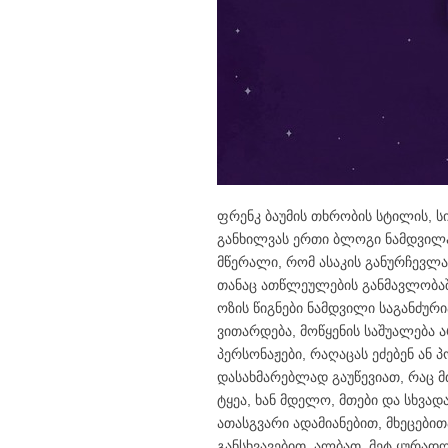
ფრენკ ბაუმის თხრობის სტილის, სი
განხილვას ერთი ბლოგი ნამდვილა
მწერალი, რომ ასაკის განურჩევლა
თანაც ათწლეულების განმავლობა
ოზის წიგნები ნამდვილი საგანძური
ვითარდება, მოწყენის საშუალება 
პერსონაჟები, რაღაცას ეძებენ ან 
დასახმარებლად გაუწევიათ, რაც მ
ტყეა, ხან მდელო, მთები და სხვად
ათასგვარი ადამიანებით, მხეცებით
განსხვავებით, ალბათ, მეტ ყურადღ