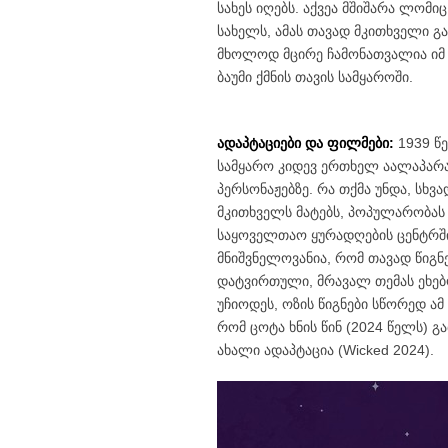
სახეს იღებს. აქვეა მშიშარა ლომი
სახელს, ამას თავად მკითხველი გა
მხოლოდ მცირე ჩამონათვალია იმ 
ბაუმი ქმნის თავის სამყაროში.
ადაპტაციები და ფილმები:
1939 წ
სამყარო კიდევ ერთხელ აალაპარაკ
პერსონაჟებზე. რა თქმა უნდა, სხვა
მკითხველს მატებს, პოპულარობას 
საყოველთაო ყურადღების ცენტრში
მნიშვნელოვანია, რომ თავად წიგნ
დატვირთული, მრავალ თემას ეხებ
უჩიოდეს, ოზის წიგნები სწორედ ამ
რომ ცოტა ხნის წინ (2024 წელს) გ
ახალი ადაპტაცია (Wicked 2024).