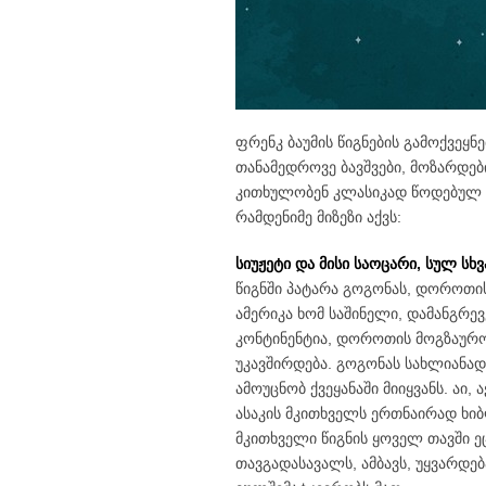
ფრენკ ბაუმის წიგნების გამოქვეყნე
თანამედროვე ბავშვები, მოზარდებ
კითხულობენ კლასიკად წოდებულ ო
რამდენიმე მიზეზი აქვს:
სიუჟეტი და მისი საოცარი, სულ სხ
წიგნში პატარა გოგონას, დოროთი
ამერიკა ხომ საშინელი, დამანგრ
კონტინენტია, დოროთის მოგზაურ
უკავშირდება. გოგონას სახლიანად
ამოუცნობ ქვეყანაში მიიყვანს. აი,
ასაკის მკითხველს ერთნაირად ხიბ
მკითხველი წიგნის ყოველ თავში ე
თავგადასავალს, ამბავს, უყვარდე