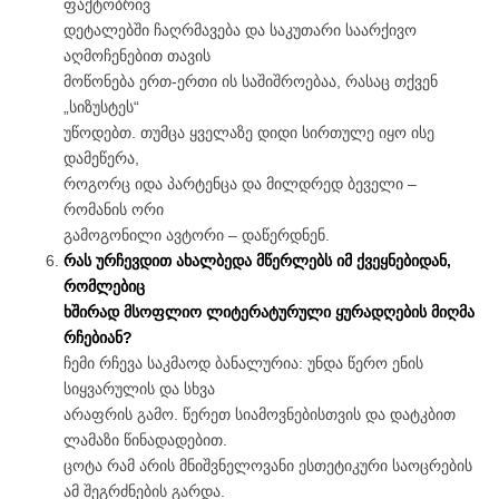
ფაქტობრივ
დეტალებში ჩაღრმავება და საკუთარი საარქივო
აღმოჩენებით თავის
მოწონება ერთ-ერთი ის საშიშროებაა, რასაც თქვენ
„სიზუსტეს“
უწოდებთ. თუმცა ყველაზე დიდი სირთულე იყო ისე
დამეწერა,
როგორც იდა პარტენცა და მილდრედ ბეველი –
რომანის ორი
გამოგონილი ავტორი – დაწერდნენ.
რას ურჩევდით ახალბედა მწერლებს იმ ქვეყნებიდან,
რომლებიც
ხშირად მსოფლიო ლიტერატურული ყურადღების მიღმა
რჩებიან?
ჩემი რჩევა საკმაოდ ბანალურია: უნდა წერო ენის
სიყვარულის და სხვა
არაფრის გამო. წერეთ სიამოვნებისთვის და დატკბით
ლამაზი წინადადებით.
ცოტა რამ არის მნიშვნელოვანი ესთეტიკური საოცრების
ამ შეგრძნების გარდა.