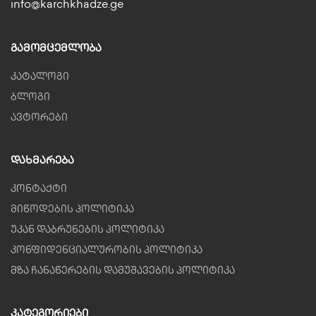
info@karchkhadze.ge
Გამომცემლობა
კატალოგი
ბლოგი
ავტორები
Დახმარება
კონტაქტი
მიწოდების პოლიტიკა
უკან დაბრუნების პოლიტიკა
კონფიდენციალურობის პოლიტიკა
მზა ჩანაწერების დამუშავების პოლიტიკა
Კატეგორიები