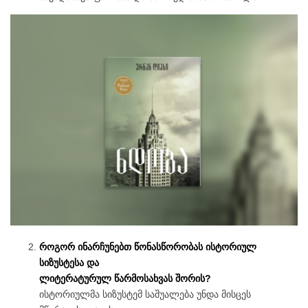
როგორ ინარჩუნებთ წონასწორობას ისტორიულ
სიზუსტესა და
ლიტერატურულ წარმოსახვას შორის?
ისტორიულმა სიზუსტემ საშუალება უნდა მისცეს