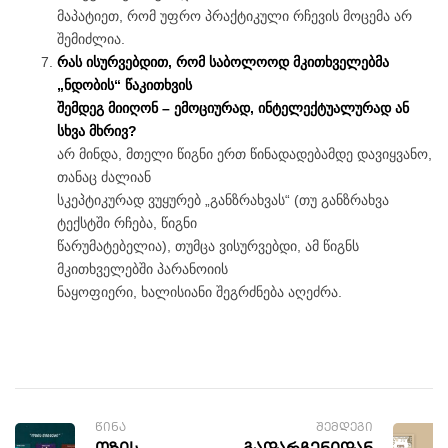
მაპატიეთ, რომ უფრო პრაქტიკული რჩევის მოცემა არ
შემიძლია.
რას ისურვებდით, რომ საბოლოოდ მკითხველებმა
„ნდობის“ წაკითხვის
შემდეგ მიიღონ – ემოციურად, ინტელექტუალურად ან
სხვა მხრივ?
არ მინდა, მთელი წიგნი ერთ წინადადებამდე დავიყვანო,
თანაც ძალიან
სკეპტიკურად ვუყურებ „განზრახვას“ (თუ განზრახვა
ტექსტში რჩება, წიგნი
წარუმატებელია), თუმცა ვისურვებდი, ამ წიგნს
მკითხველებში პარანოიის
ნაყოფიერი, ხალისიანი შეგრძნება აღეძრა.
ᲬᲘᲜᲐ
ᲨᲔᲛᲓᲔᲒᲘ