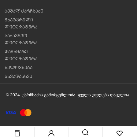
ჯემალ ქარჩხაძე
მხატვრული
ლიტერატურა
საბავშვო
ლიტერატურა
დამხმარე
ლიტერატურა
ხელოვნება
სხვადასხვა
© 2024 ქარჩხაძის გამომცემლობა. ყველა უფლება დაცულია.