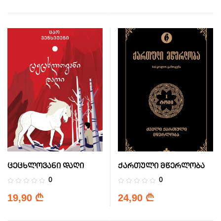
ცეცხლოვანი დაღი
ქართული მწერლობა
0
0
19,90
24,90
₾
₾