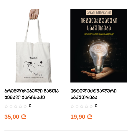
ბრენდირებული ჩანთა
ინტელექტუალური
ჯემალ ქარჩხაძე
საკუთრება
0
0
35,00
19,90
₾
₾