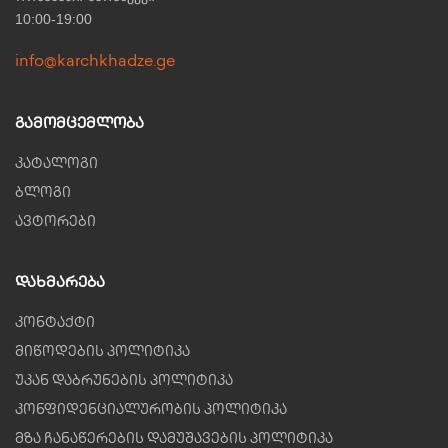
10:00-19:00
info@karchkhadze.ge
Გამომცემლობა
კატალოგი
ბლოგი
ავტორები
Დახმარება
კონტაქტი
მიწოდების პოლიტიკა
უკან დაბრუნების პოლიტიკა
კონფიდენციალურობის პოლიტიკა
მზა ჩანაწერების დამუშავების პოლიტიკა