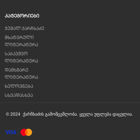
Კატეგორიები
ჯემალ ქარჩხაძე
მხატვრული
ლიტერატურა
საბავშვო
ლიტერატურა
დამხმარე
ლიტერატურა
ხელოვნება
სხვადასხვა
© 2024 ქარჩხაძის გამომცემლობა. ყველა უფლება დაცულია.