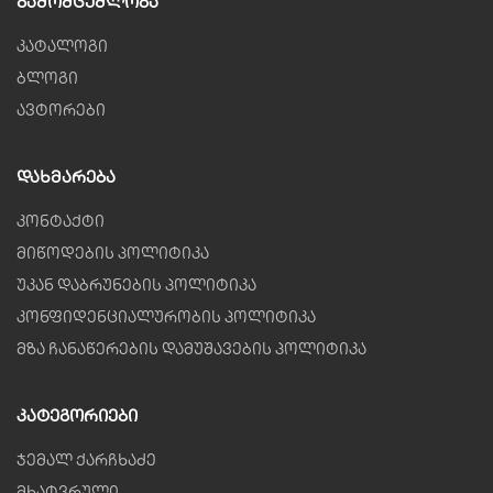
Გამომცემლობა
კატალოგი
ბლოგი
ავტორები
Დახმარება
კონტაქტი
მიწოდების პოლიტიკა
უკან დაბრუნების პოლიტიკა
კონფიდენციალურობის პოლიტიკა
მზა ჩანაწერების დამუშავების პოლიტიკა
Კატეგორიები
ჯემალ ქარჩხაძე